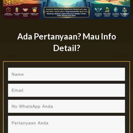
Ada Pertanyaan? Mau Info
Detail?