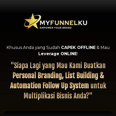
Khusus Anda yang Sudah
CAPEK OFFLINE
& Mau
Leverage ONLINE
!
"Siapa Lagi yang Mau Kami Buatkan
Personal Branding, List Building &
Automation Follow Up System
untuk
Multiplikasi Bisnis Anda?"